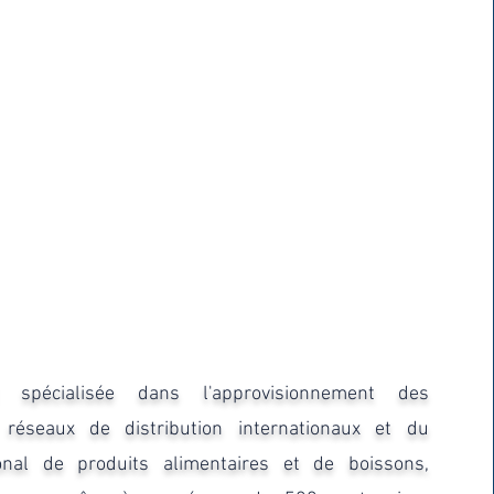
 spécialisée dans l'approvisionnement des
réseaux de distribution internationaux et du
onal de produits alimentaires et de boissons,