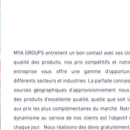
MYA GROUPS entretient un bon contact avec ses clie
qualité des produits, nos prix compétitifs et notre 
entreprise vous offre une gamme d'opportuni
différents secteurs et industries. La parfaite conna
sources géographiques d'approvisionnement nou
des produits d'excellente qualité, quelle que soit l
aux prix les plus complémentaires du marché. Notre
dynamisme au service de nos clients est l'objectif
chaque jour. ​ ​ Nous réalisons des devis gratuitement