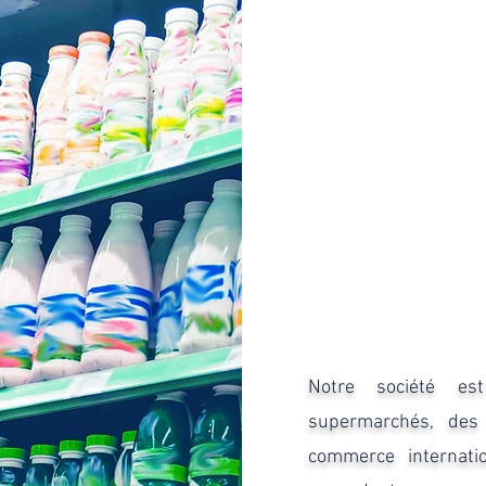
Notre société est
supermarchés, des 
commerce internati